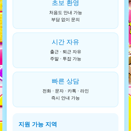
초보 환영
처음도 안내 가능
부담 없이 문의
시간 자유
출근 · 퇴근 자유
주말 · 투잡 가능
빠른 상담
전화 · 문자 · 카톡 · 라인
즉시 안내 가능
지원 가능 지역