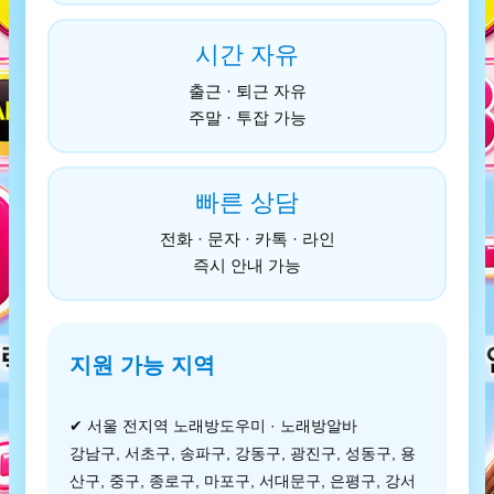
시간 자유
출근 · 퇴근 자유
주말 · 투잡 가능
빠른 상담
전화 · 문자 · 카톡 · 라인
즉시 안내 가능
지원 가능 지역
✔ 서울 전지역 노래방도우미 · 노래방알바
강남구, 서초구, 송파구, 강동구, 광진구, 성동구, 용
산구, 중구, 종로구, 마포구, 서대문구, 은평구, 강서