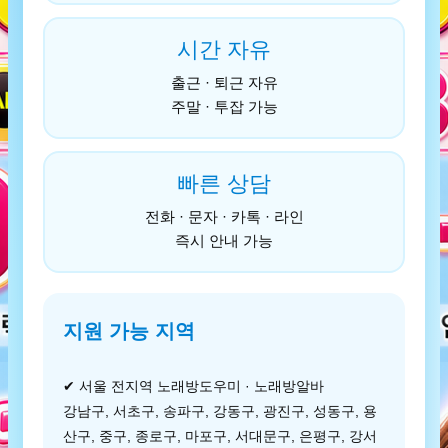
시간 자유
출근 · 퇴근 자유
주말 · 투잡 가능
빠른 상담
전화 · 문자 · 카톡 · 라인
즉시 안내 가능
지원 가능 지역
✔ 서울 전지역 노래방도우미 · 노래방알바
강남구, 서초구, 송파구, 강동구, 광진구, 성동구, 용
산구, 중구, 종로구, 마포구, 서대문구, 은평구, 강서