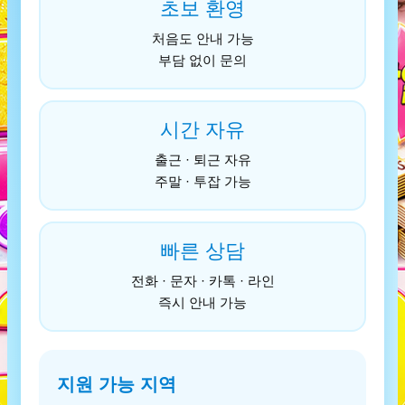
초보 환영
처음도 안내 가능
부담 없이 문의
시간 자유
출근 · 퇴근 자유
주말 · 투잡 가능
빠른 상담
전화 · 문자 · 카톡 · 라인
즉시 안내 가능
지원 가능 지역