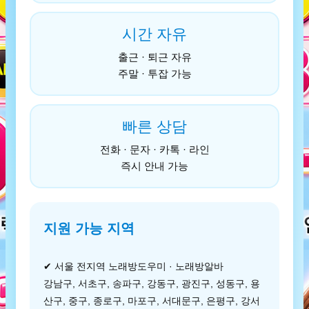
시간 자유
출근 · 퇴근 자유
주말 · 투잡 가능
빠른 상담
전화 · 문자 · 카톡 · 라인
즉시 안내 가능
지원 가능 지역
✔ 서울 전지역 노래방도우미 · 노래방알바
강남구, 서초구, 송파구, 강동구, 광진구, 성동구, 용
산구, 중구, 종로구, 마포구, 서대문구, 은평구, 강서