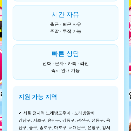
시간 자유
출근 · 퇴근 자유
주말 · 투잡 가능
빠른 상담
전화 · 문자 · 카톡 · 라인
즉시 안내 가능
지원 가능 지역
✔ 서울 전지역 노래방도우미 · 노래방알바
강남구, 서초구, 송파구, 강동구, 광진구, 성동구, 용
산구, 중구, 종로구, 마포구, 서대문구, 은평구, 강서