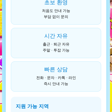
초보 환영
처음도 안내 가능
부담 없이 문의
시간 자유
출근 · 퇴근 자유
주말 · 투잡 가능
빠른 상담
전화 · 문자 · 카톡 · 라인
즉시 안내 가능
지원 가능 지역