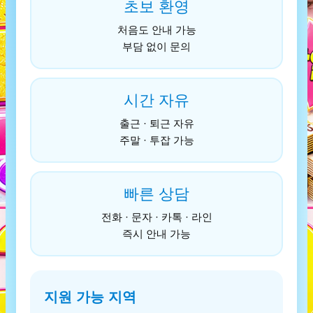
초보 환영
처음도 안내 가능
부담 없이 문의
시간 자유
출근 · 퇴근 자유
주말 · 투잡 가능
빠른 상담
전화 · 문자 · 카톡 · 라인
즉시 안내 가능
지원 가능 지역