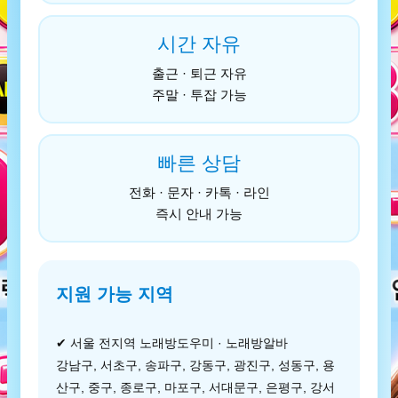
시간 자유
출근 · 퇴근 자유
주말 · 투잡 가능
빠른 상담
전화 · 문자 · 카톡 · 라인
즉시 안내 가능
지원 가능 지역
✔ 서울 전지역 노래방도우미 · 노래방알바
강남구, 서초구, 송파구, 강동구, 광진구, 성동구, 용
산구, 중구, 종로구, 마포구, 서대문구, 은평구, 강서