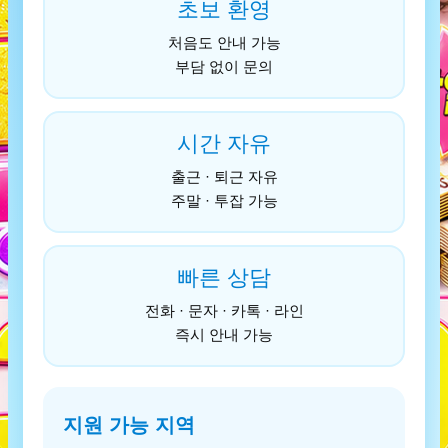
초보 환영
처음도 안내 가능
부담 없이 문의
시간 자유
출근 · 퇴근 자유
주말 · 투잡 가능
빠른 상담
전화 · 문자 · 카톡 · 라인
즉시 안내 가능
지원 가능 지역