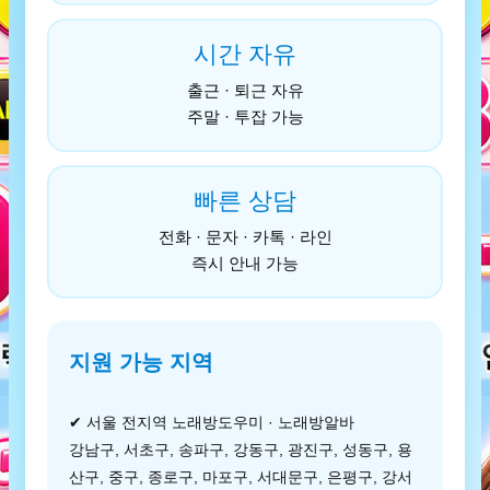
시간 자유
출근 · 퇴근 자유
주말 · 투잡 가능
빠른 상담
전화 · 문자 · 카톡 · 라인
즉시 안내 가능
지원 가능 지역
✔ 서울 전지역 노래방도우미 · 노래방알바
강남구, 서초구, 송파구, 강동구, 광진구, 성동구, 용
산구, 중구, 종로구, 마포구, 서대문구, 은평구, 강서