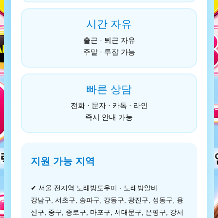
시간 자유
출근 · 퇴근 자유
주말 · 투잡 가능
빠른 상담
전화 · 문자 · 카톡 · 라인
즉시 안내 가능
지원 가능 지역
✔ 서울 전지역 노래방도우미 · 노래방알바
강남구, 서초구, 송파구, 강동구, 광진구, 성동구, 용
산구, 중구, 종로구, 마포구, 서대문구, 은평구, 강서