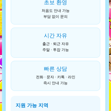
초보 환영
처음도 안내 가능
부담 없이 문의
시간 자유
출근 · 퇴근 자유
주말 · 투잡 가능
빠른 상담
전화 · 문자 · 카톡 · 라인
즉시 안내 가능
지원 가능 지역