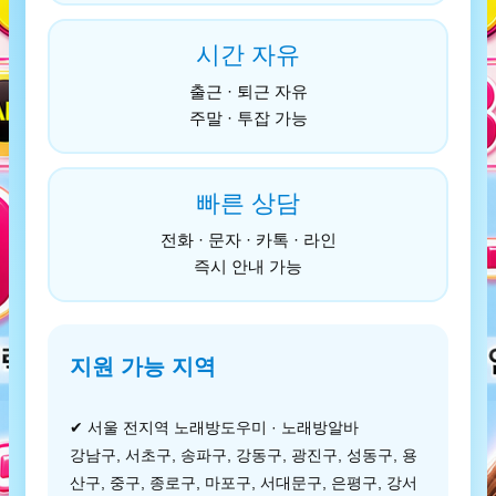
시간 자유
출근 · 퇴근 자유
주말 · 투잡 가능
빠른 상담
전화 · 문자 · 카톡 · 라인
즉시 안내 가능
지원 가능 지역
✔ 서울 전지역 노래방도우미 · 노래방알바
강남구, 서초구, 송파구, 강동구, 광진구, 성동구, 용
산구, 중구, 종로구, 마포구, 서대문구, 은평구, 강서