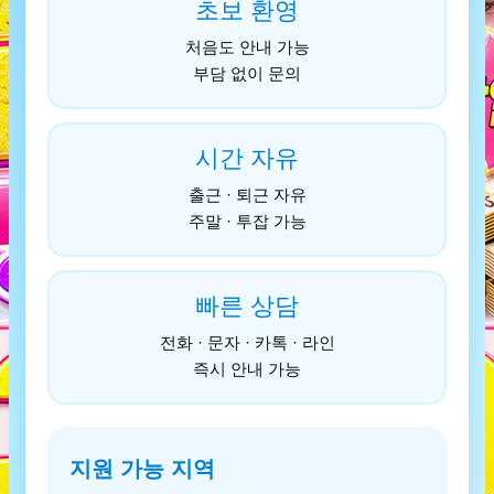
초보 환영
처음도 안내 가능
부담 없이 문의
시간 자유
출근 · 퇴근 자유
주말 · 투잡 가능
빠른 상담
전화 · 문자 · 카톡 · 라인
즉시 안내 가능
지원 가능 지역