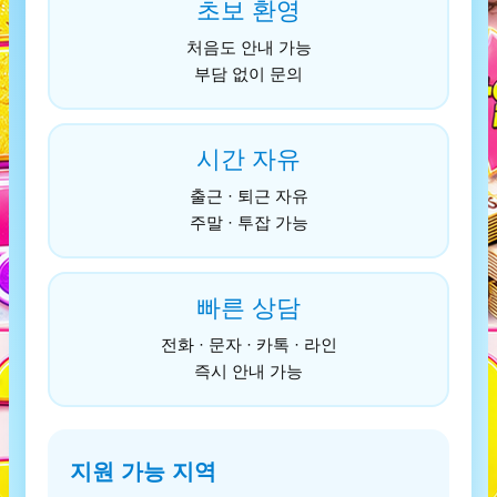
초보 환영
처음도 안내 가능
부담 없이 문의
시간 자유
출근 · 퇴근 자유
주말 · 투잡 가능
빠른 상담
전화 · 문자 · 카톡 · 라인
즉시 안내 가능
지원 가능 지역