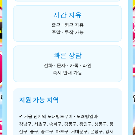
시간 자유
출근 · 퇴근 자유
주말 · 투잡 가능
빠른 상담
전화 · 문자 · 카톡 · 라인
즉시 안내 가능
지원 가능 지역
✔ 서울 전지역 노래방도우미 · 노래방알바
강남구, 서초구, 송파구, 강동구, 광진구, 성동구, 용
산구, 중구, 종로구, 마포구, 서대문구, 은평구, 강서