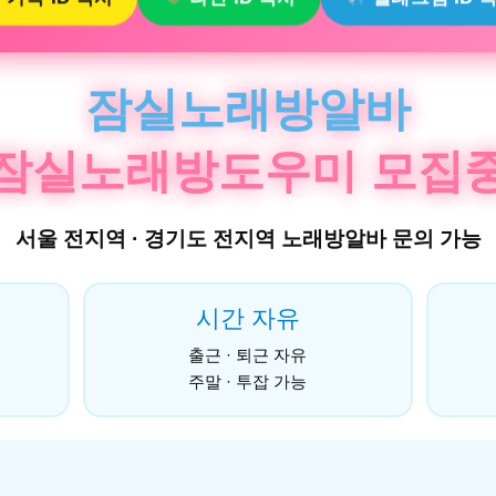
잠실노래방알바
잠실노래방도우미 모집
서울 전지역 · 경기도 전지역 노래방알바 문의 가능
시간 자유
출근 · 퇴근 자유
주말 · 투잡 가능