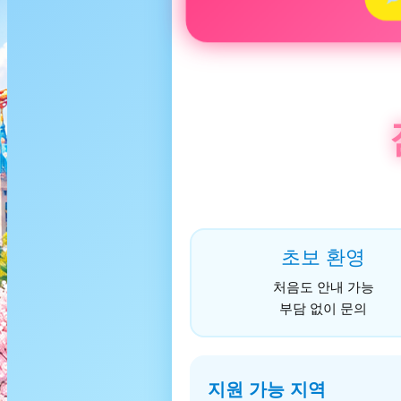
초보 환영
처음도 안내 가능
부담 없이 문의
지원 가능 지역