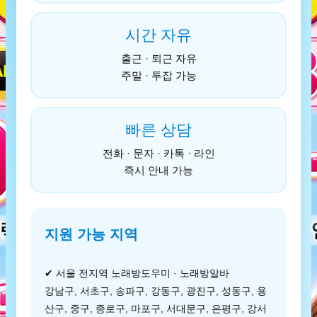
시간 자유
출근 · 퇴근 자유
주말 · 투잡 가능
빠른 상담
전화 · 문자 · 카톡 · 라인
즉시 안내 가능
지원 가능 지역
✔ 서울 전지역 노래방도우미 · 노래방알바
강남구, 서초구, 송파구, 강동구, 광진구, 성동구, 용
산구, 중구, 종로구, 마포구, 서대문구, 은평구, 강서