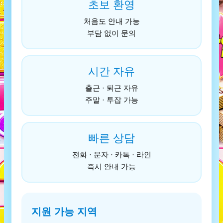
초보 환영
처음도 안내 가능
부담 없이 문의
시간 자유
출근 · 퇴근 자유
주말 · 투잡 가능
빠른 상담
전화 · 문자 · 카톡 · 라인
즉시 안내 가능
지원 가능 지역