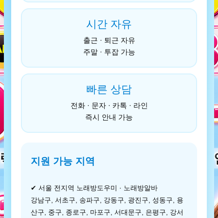
시간 자유
출근 · 퇴근 자유
주말 · 투잡 가능
빠른 상담
전화 · 문자 · 카톡 · 라인
즉시 안내 가능
지원 가능 지역
✔ 서울 전지역 노래방도우미 · 노래방알바
강남구, 서초구, 송파구, 강동구, 광진구, 성동구, 용
산구, 중구, 종로구, 마포구, 서대문구, 은평구, 강서