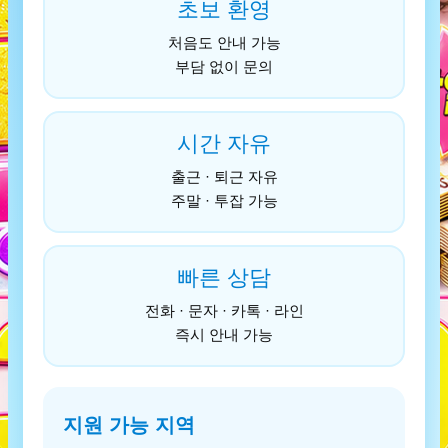
초보 환영
처음도 안내 가능
부담 없이 문의
시간 자유
출근 · 퇴근 자유
주말 · 투잡 가능
빠른 상담
전화 · 문자 · 카톡 · 라인
즉시 안내 가능
지원 가능 지역