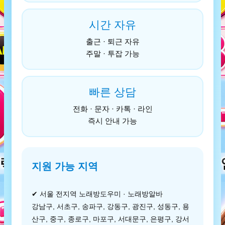
시간 자유
출근 · 퇴근 자유
주말 · 투잡 가능
빠른 상담
전화 · 문자 · 카톡 · 라인
즉시 안내 가능
지원 가능 지역
✔ 서울 전지역 노래방도우미 · 노래방알바
강남구, 서초구, 송파구, 강동구, 광진구, 성동구, 용
산구, 중구, 종로구, 마포구, 서대문구, 은평구, 강서