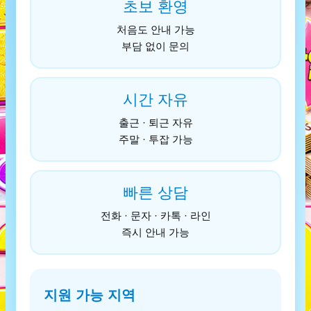
초보 환영
처음도 안내 가능
부담 없이 문의
시간 자유
출근 · 퇴근 자유
주말 · 투잡 가능
빠른 상담
전화 · 문자 · 카톡 · 라인
즉시 안내 가능
지원 가능 지역