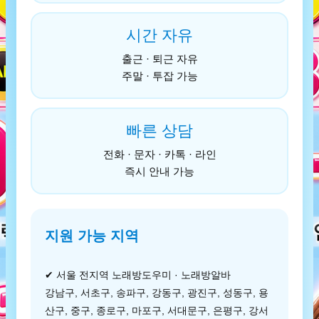
시간 자유
출근 · 퇴근 자유
주말 · 투잡 가능
빠른 상담
전화 · 문자 · 카톡 · 라인
즉시 안내 가능
지원 가능 지역
✔ 서울 전지역 노래방도우미 · 노래방알바
강남구, 서초구, 송파구, 강동구, 광진구, 성동구, 용
산구, 중구, 종로구, 마포구, 서대문구, 은평구, 강서