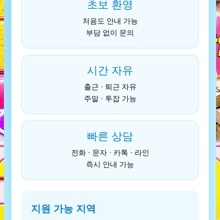
초보 환영
처음도 안내 가능
부담 없이 문의
시간 자유
출근 · 퇴근 자유
주말 · 투잡 가능
빠른 상담
전화 · 문자 · 카톡 · 라인
즉시 안내 가능
지원 가능 지역