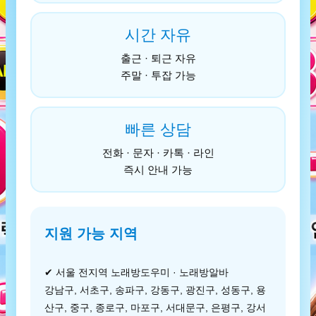
시간 자유
출근 · 퇴근 자유
주말 · 투잡 가능
빠른 상담
전화 · 문자 · 카톡 · 라인
즉시 안내 가능
지원 가능 지역
✔ 서울 전지역 노래방도우미 · 노래방알바
강남구, 서초구, 송파구, 강동구, 광진구, 성동구, 용
산구, 중구, 종로구, 마포구, 서대문구, 은평구, 강서