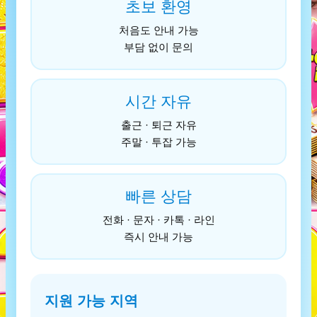
초보 환영
처음도 안내 가능
부담 없이 문의
시간 자유
출근 · 퇴근 자유
주말 · 투잡 가능
빠른 상담
전화 · 문자 · 카톡 · 라인
즉시 안내 가능
지원 가능 지역