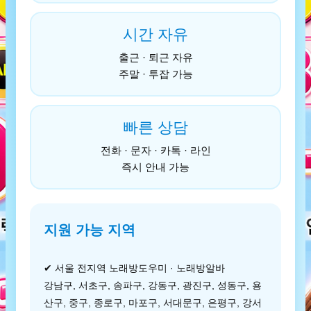
시간 자유
출근 · 퇴근 자유
주말 · 투잡 가능
빠른 상담
전화 · 문자 · 카톡 · 라인
즉시 안내 가능
지원 가능 지역
✔ 서울 전지역 노래방도우미 · 노래방알바
강남구, 서초구, 송파구, 강동구, 광진구, 성동구, 용
산구, 중구, 종로구, 마포구, 서대문구, 은평구, 강서