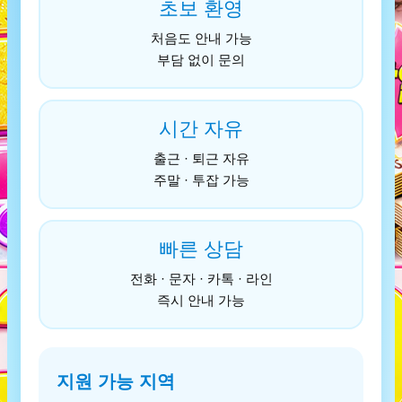
초보 환영
처음도 안내 가능
부담 없이 문의
시간 자유
출근 · 퇴근 자유
주말 · 투잡 가능
빠른 상담
전화 · 문자 · 카톡 · 라인
즉시 안내 가능
지원 가능 지역