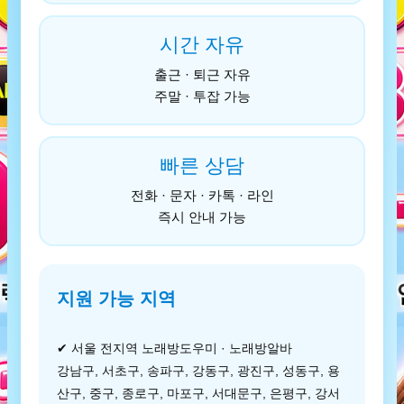
시간 자유
출근 · 퇴근 자유
주말 · 투잡 가능
빠른 상담
전화 · 문자 · 카톡 · 라인
즉시 안내 가능
지원 가능 지역
✔ 서울 전지역 노래방도우미 · 노래방알바
강남구, 서초구, 송파구, 강동구, 광진구, 성동구, 용
산구, 중구, 종로구, 마포구, 서대문구, 은평구, 강서