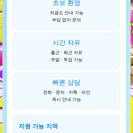
초보 환영
처음도 안내 가능
부담 없이 문의
시간 자유
출근 · 퇴근 자유
주말 · 투잡 가능
빠른 상담
전화 · 문자 · 카톡 · 라인
즉시 안내 가능
지원 가능 지역