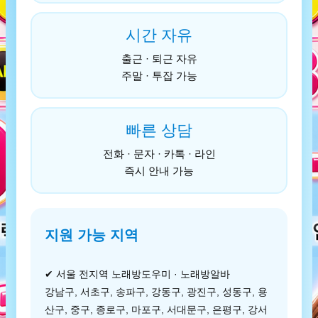
시간 자유
출근 · 퇴근 자유
주말 · 투잡 가능
빠른 상담
전화 · 문자 · 카톡 · 라인
즉시 안내 가능
지원 가능 지역
✔ 서울 전지역 노래방도우미 · 노래방알바
강남구, 서초구, 송파구, 강동구, 광진구, 성동구, 용
산구, 중구, 종로구, 마포구, 서대문구, 은평구, 강서