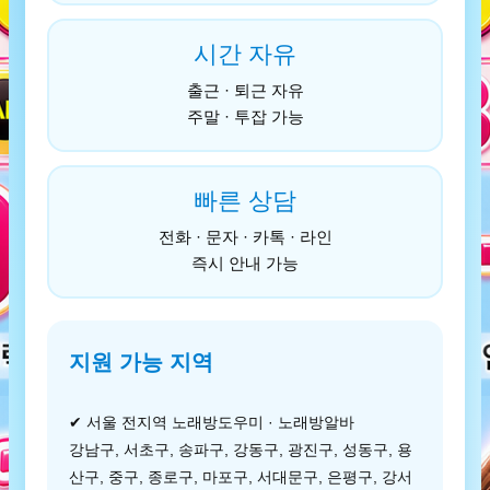
시간 자유
출근 · 퇴근 자유
주말 · 투잡 가능
빠른 상담
전화 · 문자 · 카톡 · 라인
즉시 안내 가능
지원 가능 지역
✔ 서울 전지역 노래방도우미 · 노래방알바
강남구, 서초구, 송파구, 강동구, 광진구, 성동구, 용
산구, 중구, 종로구, 마포구, 서대문구, 은평구, 강서