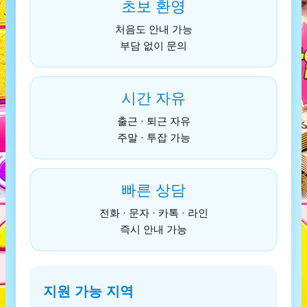
초보 환영
처음도 안내 가능
부담 없이 문의
시간 자유
출근 · 퇴근 자유
주말 · 투잡 가능
빠른 상담
전화 · 문자 · 카톡 · 라인
즉시 안내 가능
지원 가능 지역