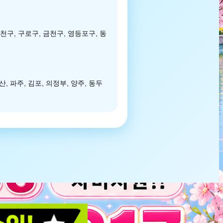
양천구, 구로구, 금천구, 영등포구, 동
일산, 파주, 김포, 의정부, 양주, 동두