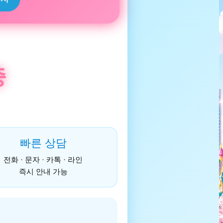
중
빠른 상담
전화 · 문자 · 카톡 · 라인
즉시 안내 가능