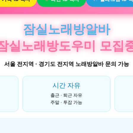
잠실노래방알바
잠실노래방도우미 모집
서울 전지역 · 경기도 전지역 노래방알바 문의 가능
시간 자유
출근 · 퇴근 자유
주말 · 투잡 가능