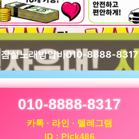
잠실노래방알바010-8888-8317
010-8888-8317
카톡 · 라인 · 텔레그램
ID : Pick486