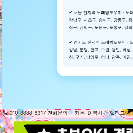
✔ 서울 전지역 노래방도우미 · 노
강남구, 서초구, 송파구, 강동구, 광
작구, 관악구, 노원구, 도봉구, 강
✔ 경기도 전지역 노래방도우미 ·
성남, 분당, 판교, 수원, 용인, 화성,
천, 구리, 남양주, 하남, 광주, 이천,
010-8888-8317 전화문의
카톡 ID 복사
텔레그램 I