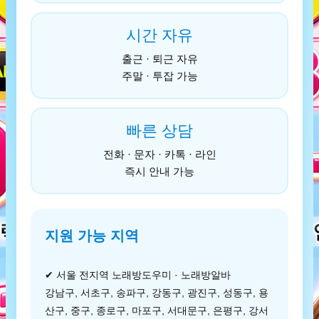
시간 자유
출근 · 퇴근 자유
주말 · 투잡 가능
빠른 상담
전화 · 문자 · 카톡 · 라인
즉시 안내 가능
지원 가능 지역
✔ 서울 전지역 노래방도우미 · 노래방알바
강남구, 서초구, 송파구, 강동구, 광진구, 성동구, 용
산구, 중구, 종로구, 마포구, 서대문구, 은평구, 강서