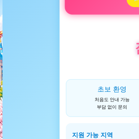
초보 환영
처음도 안내 가능
부담 없이 문의
지원 가능 지역