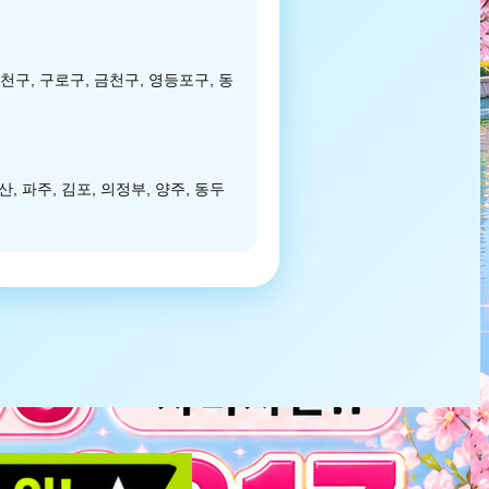
양천구, 구로구, 금천구, 영등포구, 동
일산, 파주, 김포, 의정부, 양주, 동두