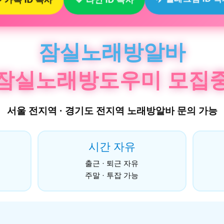
잠실노래방알바
잠실노래방도우미 모집
서울 전지역 · 경기도 전지역 노래방알바 문의 가능
시간 자유
출근 · 퇴근 자유
주말 · 투잡 가능