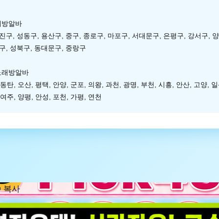
래방알바
진구, 성동구, 용산구, 중구, 종로구, 마포구, 서대문구, 은평구, 강서구, 
북구, 성북구, 동대문구, 중랑구
 노래방알바
 동탄, 오산, 평택, 안양, 군포, 의왕, 과천, 광명, 부천, 시흥, 안산, 고양, 
 여주, 양평, 안성, 포천, 가평, 연천
D 복사