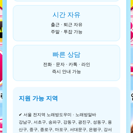
시간 자유
출근 · 퇴근 자유
주말 · 투잡 가능
빠른 상담
전화 · 문자 · 카톡 · 라인
즉시 안내 가능
지원 가능 지역
✔ 서울 전지역 노래방도우미 · 노래방알바
강남구, 서초구, 송파구, 강동구, 광진구, 성동구, 용
산구, 중구, 종로구, 마포구, 서대문구, 은평구, 강서