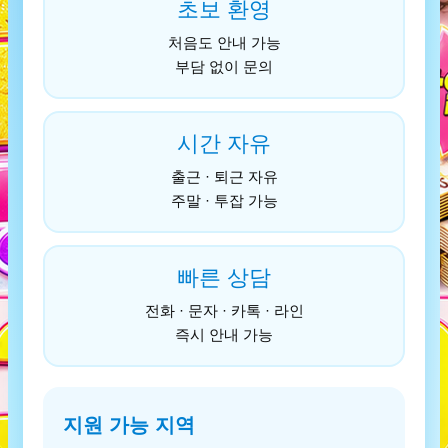
초보 환영
처음도 안내 가능
부담 없이 문의
시간 자유
출근 · 퇴근 자유
주말 · 투잡 가능
빠른 상담
전화 · 문자 · 카톡 · 라인
즉시 안내 가능
지원 가능 지역