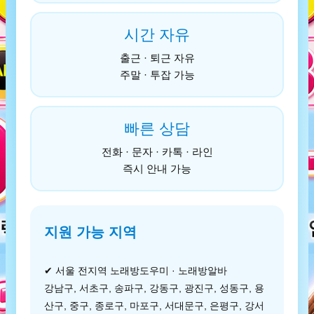
시간 자유
출근 · 퇴근 자유
주말 · 투잡 가능
빠른 상담
전화 · 문자 · 카톡 · 라인
즉시 안내 가능
지원 가능 지역
✔ 서울 전지역 노래방도우미 · 노래방알바
강남구, 서초구, 송파구, 강동구, 광진구, 성동구, 용
산구, 중구, 종로구, 마포구, 서대문구, 은평구, 강서