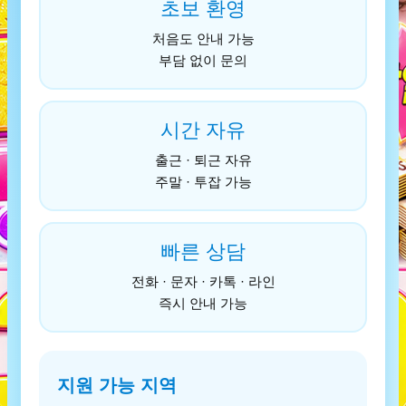
초보 환영
처음도 안내 가능
부담 없이 문의
시간 자유
출근 · 퇴근 자유
주말 · 투잡 가능
빠른 상담
전화 · 문자 · 카톡 · 라인
즉시 안내 가능
지원 가능 지역