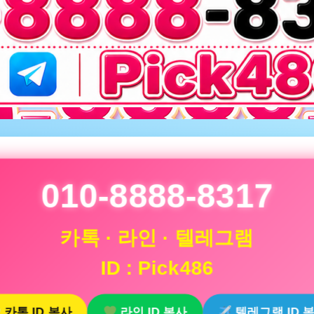
010-8888-8317
카톡 · 라인 · 텔레그램
ID : Pick486
카톡 ID 복사
라인 ID 복사
텔레그램 ID 