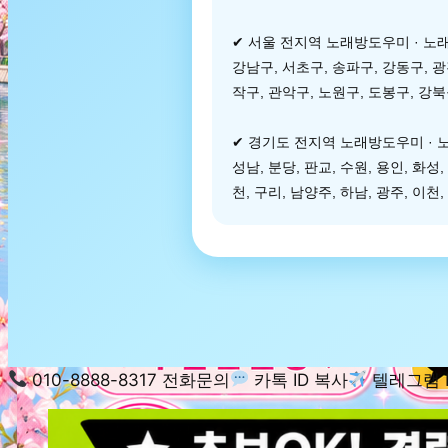
✔ 서울 전지역 노래방도우미 · 노
강남구, 서초구, 송파구, 강동구, 광
작구, 관악구, 노원구, 도봉구, 강
✔ 경기도 전지역 노래방도우미 ·
성남, 분당, 판교, 수원, 용인, 화성,
천, 구리, 남양주, 하남, 광주, 이천,
010-8888-8317 전화문의
카톡 ID 복사
텔레그램 I