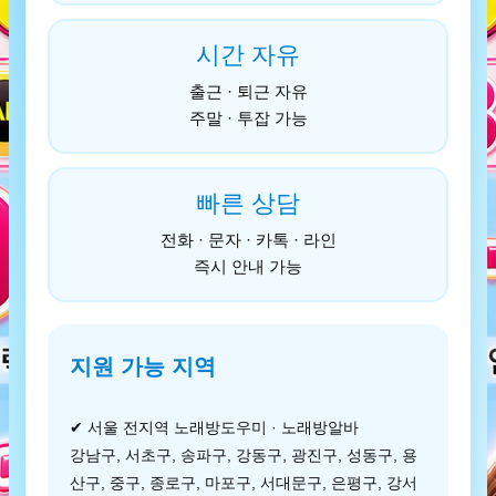
시간 자유
출근 · 퇴근 자유
주말 · 투잡 가능
빠른 상담
전화 · 문자 · 카톡 · 라인
즉시 안내 가능
지원 가능 지역
✔ 서울 전지역 노래방도우미 · 노래방알바
강남구, 서초구, 송파구, 강동구, 광진구, 성동구, 용
산구, 중구, 종로구, 마포구, 서대문구, 은평구, 강서