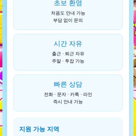
초보 환영
처음도 안내 가능
부담 없이 문의
시간 자유
출근 · 퇴근 자유
주말 · 투잡 가능
빠른 상담
전화 · 문자 · 카톡 · 라인
즉시 안내 가능
지원 가능 지역