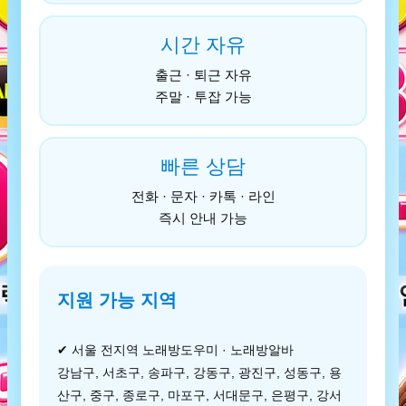
시간 자유
출근 · 퇴근 자유
주말 · 투잡 가능
빠른 상담
전화 · 문자 · 카톡 · 라인
즉시 안내 가능
지원 가능 지역
✔ 서울 전지역 노래방도우미 · 노래방알바
강남구, 서초구, 송파구, 강동구, 광진구, 성동구, 용
산구, 중구, 종로구, 마포구, 서대문구, 은평구, 강서