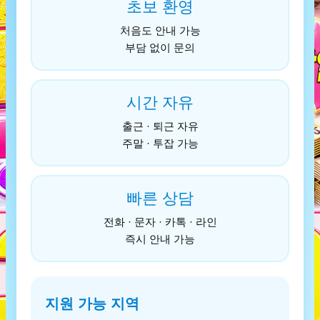
초보 환영
처음도 안내 가능
부담 없이 문의
시간 자유
출근 · 퇴근 자유
주말 · 투잡 가능
빠른 상담
전화 · 문자 · 카톡 · 라인
즉시 안내 가능
지원 가능 지역