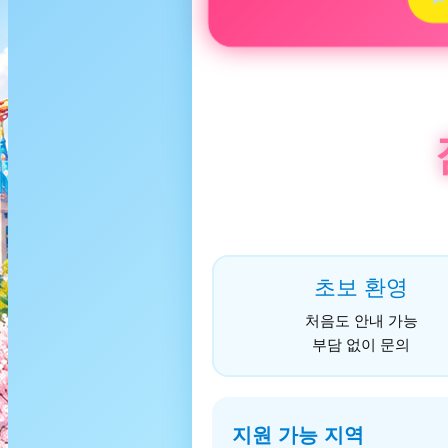
초보 환영
처음도 안내 가능
부담 없이 문의
지원 가능 지역