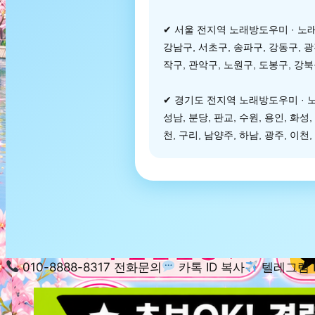
✔ 서울 전지역 노래방도우미 · 노
강남구, 서초구, 송파구, 강동구, 광
작구, 관악구, 노원구, 도봉구, 강
✔ 경기도 전지역 노래방도우미 ·
성남, 분당, 판교, 수원, 용인, 화성,
천, 구리, 남양주, 하남, 광주, 이천,
010-8888-8317 전화문의
카톡 ID 복사
텔레그램 I