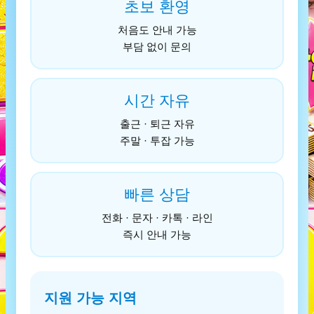
초보 환영
처음도 안내 가능
부담 없이 문의
시간 자유
출근 · 퇴근 자유
주말 · 투잡 가능
빠른 상담
전화 · 문자 · 카톡 · 라인
즉시 안내 가능
지원 가능 지역