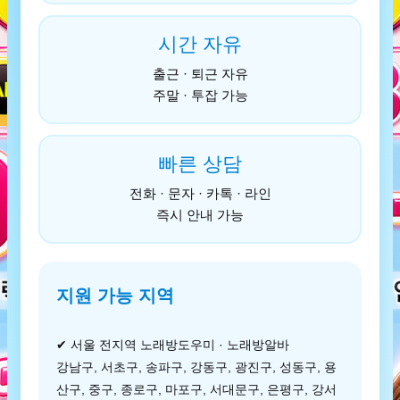
시간 자유
출근 · 퇴근 자유
주말 · 투잡 가능
빠른 상담
전화 · 문자 · 카톡 · 라인
즉시 안내 가능
지원 가능 지역
✔ 서울 전지역 노래방도우미 · 노래방알바
강남구, 서초구, 송파구, 강동구, 광진구, 성동구, 용
산구, 중구, 종로구, 마포구, 서대문구, 은평구, 강서