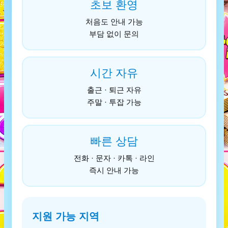
초보 환영
처음도 안내 가능
부담 없이 문의
시간 자유
출근 · 퇴근 자유
주말 · 투잡 가능
빠른 상담
전화 · 문자 · 카톡 · 라인
즉시 안내 가능
지원 가능 지역