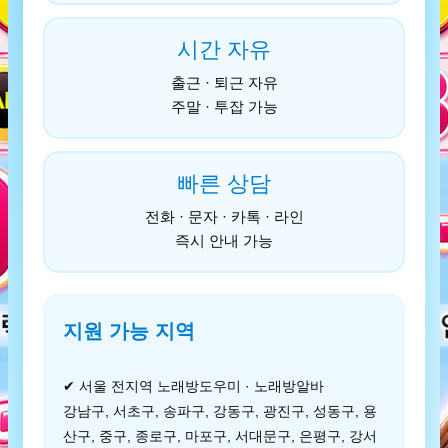
시간 자유
출근 · 퇴근 자유
주말 · 투잡 가능
빠른 상담
전화 · 문자 · 카톡 · 라인
즉시 안내 가능
지원 가능 지역
✔ 서울 전지역 노래방도우미 · 노래방알바
강남구, 서초구, 송파구, 강동구, 광진구, 성동구, 용
산구, 중구, 종로구, 마포구, 서대문구, 은평구, 강서