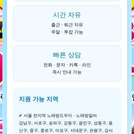
시간 자유
출근 · 퇴근 자유
주말 · 투잡 가능
빠른 상담
전화 · 문자 · 카톡 · 라인
즉시 안내 가능
지원 가능 지역
✔ 서울 전지역 노래방도우미 · 노래방알바
강남구, 서초구, 송파구, 강동구, 광진구, 성동구, 용
산구, 중구, 종로구, 마포구, 서대문구, 은평구, 강서