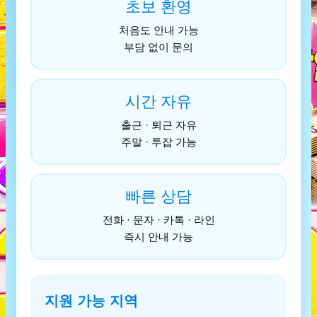
초보 환영
처음도 안내 가능
부담 없이 문의
시간 자유
출근 · 퇴근 자유
주말 · 투잡 가능
빠른 상담
전화 · 문자 · 카톡 · 라인
즉시 안내 가능
지원 가능 지역