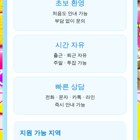
초보 환영
처음도 안내 가능
부담 없이 문의
시간 자유
출근 · 퇴근 자유
주말 · 투잡 가능
빠른 상담
전화 · 문자 · 카톡 · 라인
즉시 안내 가능
지원 가능 지역