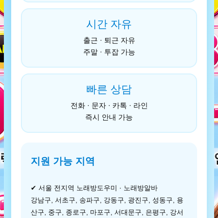
시간 자유
출근 · 퇴근 자유
주말 · 투잡 가능
빠른 상담
전화 · 문자 · 카톡 · 라인
즉시 안내 가능
지원 가능 지역
✔ 서울 전지역 노래방도우미 · 노래방알바
강남구, 서초구, 송파구, 강동구, 광진구, 성동구, 용
산구, 중구, 종로구, 마포구, 서대문구, 은평구, 강서