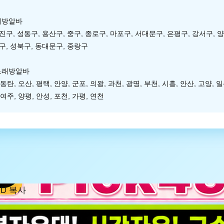
래방알바
진구, 성동구, 용산구, 중구, 종로구, 마포구, 서대문구, 은평구, 강서구, 
북구, 성북구, 동대문구, 중랑구
 노래방알바
 동탄, 오산, 평택, 안양, 군포, 의왕, 과천, 광명, 부천, 시흥, 안산, 고양, 
 여주, 양평, 안성, 포천, 가평, 연천
D 복사