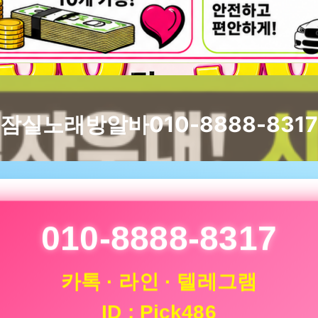
잠실노래방알바010-8888-8317
010-8888-8317
카톡 · 라인 · 텔레그램
ID : Pick486