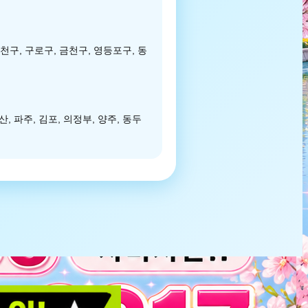
양천구, 구로구, 금천구, 영등포구, 동
일산, 파주, 김포, 의정부, 양주, 동두