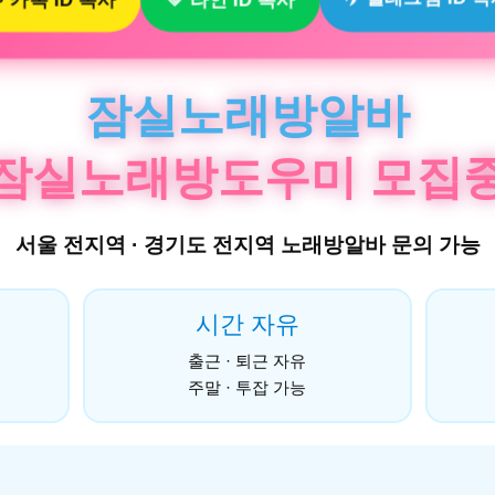
잠실노래방알바
잠실노래방도우미 모집
서울 전지역 · 경기도 전지역 노래방알바 문의 가능
시간 자유
출근 · 퇴근 자유
주말 · 투잡 가능