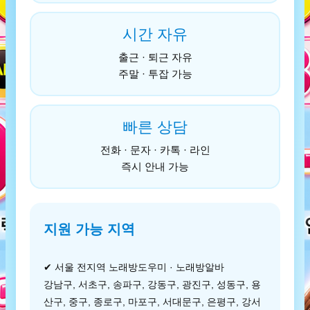
시간 자유
출근 · 퇴근 자유
주말 · 투잡 가능
빠른 상담
전화 · 문자 · 카톡 · 라인
즉시 안내 가능
지원 가능 지역
✔ 서울 전지역 노래방도우미 · 노래방알바
강남구, 서초구, 송파구, 강동구, 광진구, 성동구, 용
산구, 중구, 종로구, 마포구, 서대문구, 은평구, 강서