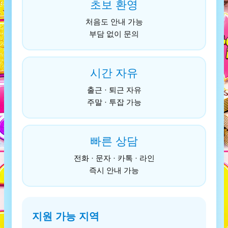
초보 환영
처음도 안내 가능
부담 없이 문의
시간 자유
출근 · 퇴근 자유
주말 · 투잡 가능
빠른 상담
전화 · 문자 · 카톡 · 라인
즉시 안내 가능
지원 가능 지역