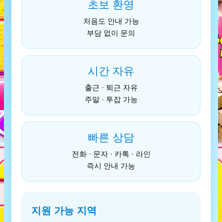
초보 환영
처음도 안내 가능
부담 없이 문의
시간 자유
출근 · 퇴근 자유
주말 · 투잡 가능
빠른 상담
전화 · 문자 · 카톡 · 라인
즉시 안내 가능
지원 가능 지역