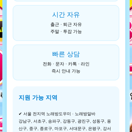
시간 자유
출근 · 퇴근 자유
주말 · 투잡 가능
빠른 상담
전화 · 문자 · 카톡 · 라인
즉시 안내 가능
지원 가능 지역
✔ 서울 전지역 노래방도우미 · 노래방알바
강남구, 서초구, 송파구, 강동구, 광진구, 성동구, 용
산구, 중구, 종로구, 마포구, 서대문구, 은평구, 강서