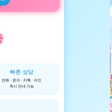
중
빠른 상담
전화 · 문자 · 카톡 · 라인
즉시 안내 가능