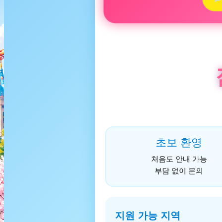
초보 환영
처음도 안내 가능
부담 없이 문의
지원 가능 지역