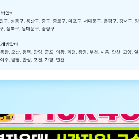
래방알바
진구, 성동구, 용산구, 중구, 종로구, 마포구, 서대문구, 은평구, 강서구, 
북구, 성북구, 동대문구, 중랑구
 노래방알바
 동탄, 오산, 평택, 안양, 군포, 의왕, 과천, 광명, 부천, 시흥, 안산, 고양, 
 여주, 양평, 안성, 포천, 가평, 연천
D 복사