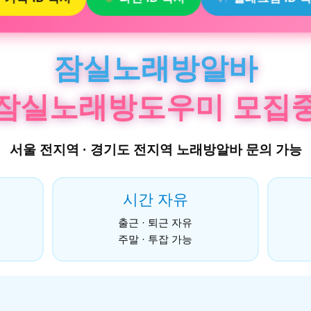
잠실노래방알바
잠실노래방도우미 모집
서울 전지역 · 경기도 전지역 노래방알바 문의 가능
시간 자유
출근 · 퇴근 자유
주말 · 투잡 가능