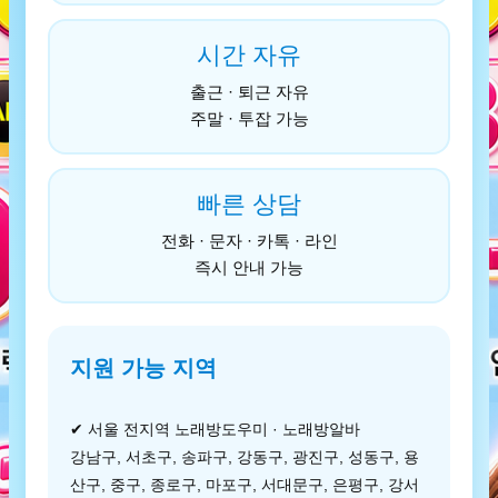
시간 자유
출근 · 퇴근 자유
주말 · 투잡 가능
빠른 상담
전화 · 문자 · 카톡 · 라인
즉시 안내 가능
지원 가능 지역
✔ 서울 전지역 노래방도우미 · 노래방알바
강남구, 서초구, 송파구, 강동구, 광진구, 성동구, 용
산구, 중구, 종로구, 마포구, 서대문구, 은평구, 강서