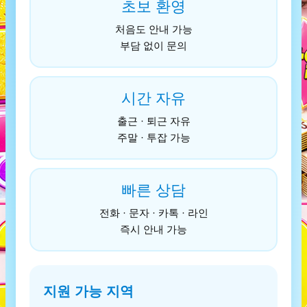
초보 환영
처음도 안내 가능
부담 없이 문의
시간 자유
출근 · 퇴근 자유
주말 · 투잡 가능
빠른 상담
전화 · 문자 · 카톡 · 라인
즉시 안내 가능
지원 가능 지역