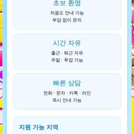
초보 환영
처음도 안내 가능
부담 없이 문의
시간 자유
출근 · 퇴근 자유
주말 · 투잡 가능
빠른 상담
전화 · 문자 · 카톡 · 라인
즉시 안내 가능
지원 가능 지역