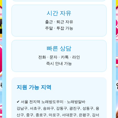
시간 자유
출근 · 퇴근 자유
주말 · 투잡 가능
빠른 상담
전화 · 문자 · 카톡 · 라인
즉시 안내 가능
지원 가능 지역
✔ 서울 전지역 노래방도우미 · 노래방알바
강남구, 서초구, 송파구, 강동구, 광진구, 성동구, 용
산구, 중구, 종로구, 마포구, 서대문구, 은평구, 강서