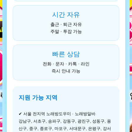
시간 자유
출근 · 퇴근 자유
주말 · 투잡 가능
빠른 상담
전화 · 문자 · 카톡 · 라인
즉시 안내 가능
지원 가능 지역
✔ 서울 전지역 노래방도우미 · 노래방알바
강남구, 서초구, 송파구, 강동구, 광진구, 성동구, 용
산구, 중구, 종로구, 마포구, 서대문구, 은평구, 강서