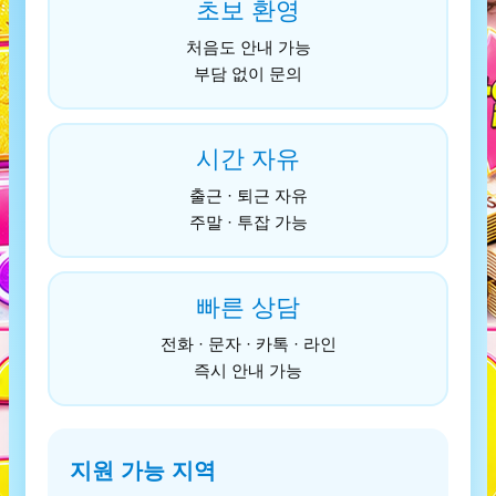
초보 환영
처음도 안내 가능
부담 없이 문의
시간 자유
출근 · 퇴근 자유
주말 · 투잡 가능
빠른 상담
전화 · 문자 · 카톡 · 라인
즉시 안내 가능
지원 가능 지역