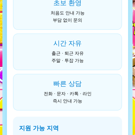
초보 환영
처음도 안내 가능
부담 없이 문의
시간 자유
출근 · 퇴근 자유
주말 · 투잡 가능
빠른 상담
전화 · 문자 · 카톡 · 라인
즉시 안내 가능
지원 가능 지역