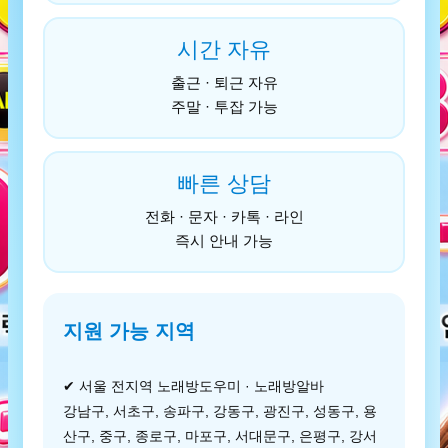
시간 자유
출근 · 퇴근 자유
주말 · 투잡 가능
빠른 상담
전화 · 문자 · 카톡 · 라인
즉시 안내 가능
지원 가능 지역
✔ 서울 전지역 노래방도우미 · 노래방알바
강남구, 서초구, 송파구, 강동구, 광진구, 성동구, 용
산구, 중구, 종로구, 마포구, 서대문구, 은평구, 강서