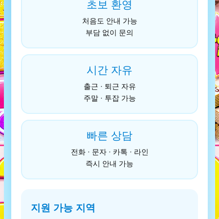
초보 환영
처음도 안내 가능
부담 없이 문의
시간 자유
출근 · 퇴근 자유
주말 · 투잡 가능
빠른 상담
전화 · 문자 · 카톡 · 라인
즉시 안내 가능
지원 가능 지역