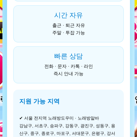
시간 자유
출근 · 퇴근 자유
주말 · 투잡 가능
빠른 상담
전화 · 문자 · 카톡 · 라인
즉시 안내 가능
지원 가능 지역
✔ 서울 전지역 노래방도우미 · 노래방알바
강남구, 서초구, 송파구, 강동구, 광진구, 성동구, 용
산구, 중구, 종로구, 마포구, 서대문구, 은평구, 강서