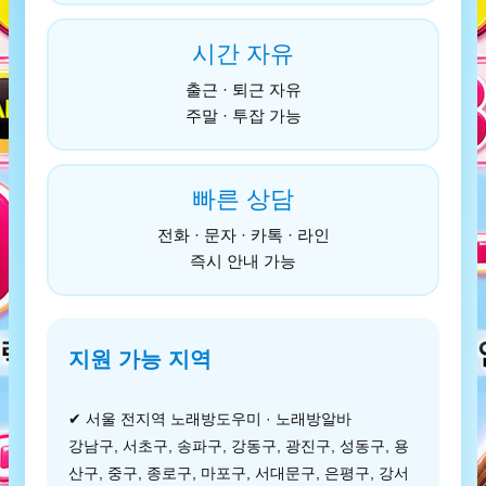
시간 자유
출근 · 퇴근 자유
주말 · 투잡 가능
빠른 상담
전화 · 문자 · 카톡 · 라인
즉시 안내 가능
지원 가능 지역
✔ 서울 전지역 노래방도우미 · 노래방알바
강남구, 서초구, 송파구, 강동구, 광진구, 성동구, 용
산구, 중구, 종로구, 마포구, 서대문구, 은평구, 강서