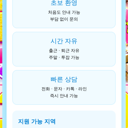
초보 환영
처음도 안내 가능
부담 없이 문의
시간 자유
출근 · 퇴근 자유
주말 · 투잡 가능
빠른 상담
전화 · 문자 · 카톡 · 라인
즉시 안내 가능
지원 가능 지역