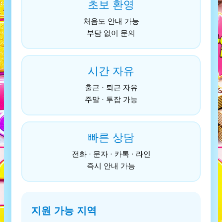
초보 환영
처음도 안내 가능
부담 없이 문의
시간 자유
출근 · 퇴근 자유
주말 · 투잡 가능
빠른 상담
전화 · 문자 · 카톡 · 라인
즉시 안내 가능
지원 가능 지역