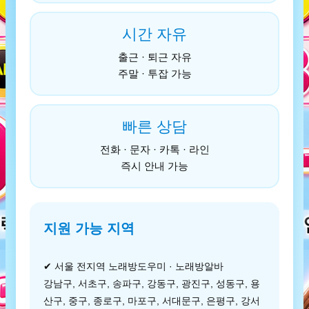
시간 자유
출근 · 퇴근 자유
주말 · 투잡 가능
빠른 상담
전화 · 문자 · 카톡 · 라인
즉시 안내 가능
지원 가능 지역
✔ 서울 전지역 노래방도우미 · 노래방알바
강남구, 서초구, 송파구, 강동구, 광진구, 성동구, 용
산구, 중구, 종로구, 마포구, 서대문구, 은평구, 강서