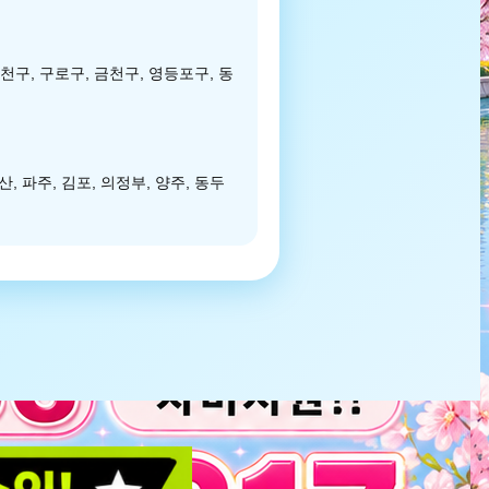
양천구, 구로구, 금천구, 영등포구, 동
일산, 파주, 김포, 의정부, 양주, 동두