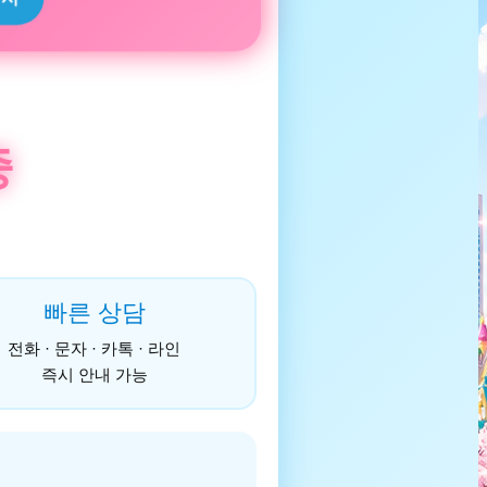
중
빠른 상담
전화 · 문자 · 카톡 · 라인
즉시 안내 가능