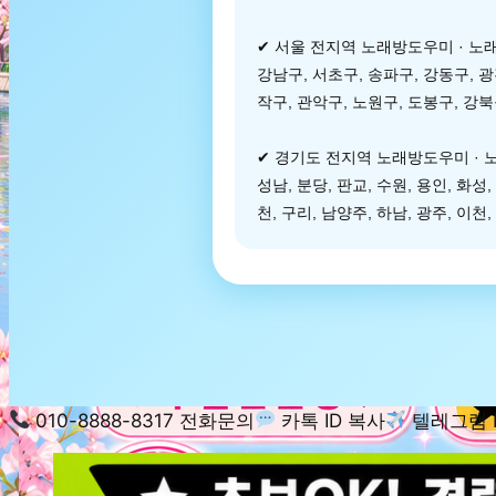
✔ 서울 전지역 노래방도우미 · 노
강남구, 서초구, 송파구, 강동구, 광
작구, 관악구, 노원구, 도봉구, 강
✔ 경기도 전지역 노래방도우미 ·
성남, 분당, 판교, 수원, 용인, 화성,
천, 구리, 남양주, 하남, 광주, 이천,
010-8888-8317 전화문의
카톡 ID 복사
텔레그램 I