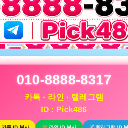
010-8888-8317
카톡 · 라인 · 텔레그램
ID : Pick486
카톡 ID 복사
라인 ID 복사
텔레그램 ID 