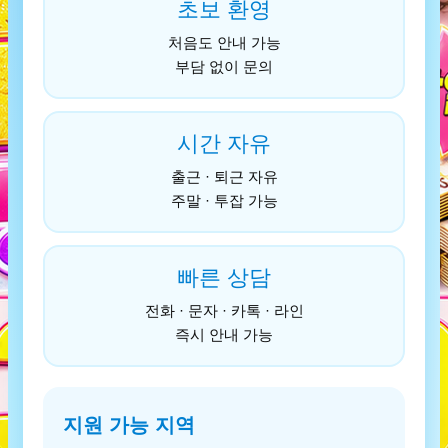
초보 환영
처음도 안내 가능
부담 없이 문의
시간 자유
출근 · 퇴근 자유
주말 · 투잡 가능
빠른 상담
전화 · 문자 · 카톡 · 라인
즉시 안내 가능
지원 가능 지역