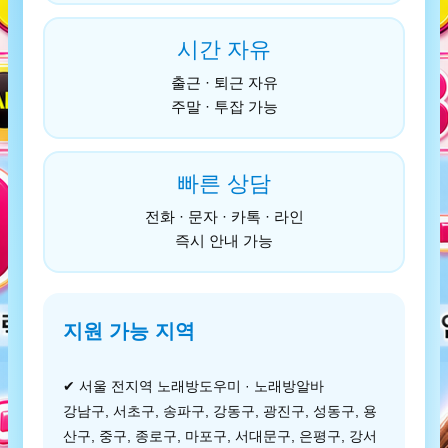
시간 자유
출근 · 퇴근 자유
주말 · 투잡 가능
빠른 상담
전화 · 문자 · 카톡 · 라인
즉시 안내 가능
지원 가능 지역
✔ 서울 전지역 노래방도우미 · 노래방알바
강남구, 서초구, 송파구, 강동구, 광진구, 성동구, 용
산구, 중구, 종로구, 마포구, 서대문구, 은평구, 강서