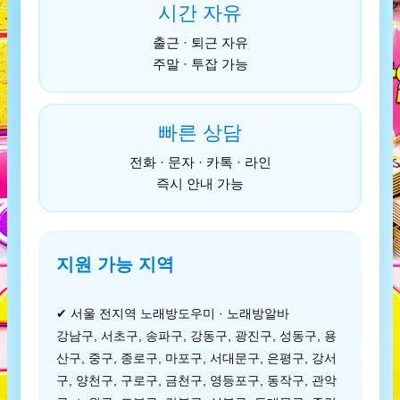
시간 자유
출근 · 퇴근 자유
주말 · 투잡 가능
빠른 상담
전화 · 문자 · 카톡 · 라인
즉시 안내 가능
지원 가능 지역
✔ 서울 전지역 노래방도우미 · 노래방알바
강남구, 서초구, 송파구, 강동구, 광진구, 성동구, 용
산구, 중구, 종로구, 마포구, 서대문구, 은평구, 강서
구, 양천구, 구로구, 금천구, 영등포구, 동작구, 관악