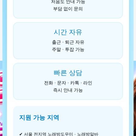
처음도 안내 가능
부담 없이 문의
시간 자유
출근 · 퇴근 자유
주말 · 투잡 가능
빠른 상담
전화 · 문자 · 카톡 · 라인
즉시 안내 가능
지원 가능 지역
✔ 서울 전지역 노래방도우미 · 노래방알바