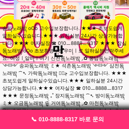
송파ุุ노래방ุุ oOo 고수입보장합니다. ★★★ 초보ุุ도쉽게
일하실수있습니다.★★★ 일하실분 24시간 상담가능합
니다.★★★ 여자실장 ☎ 010ㅡ8888ㅡ8317 ★★★ 잠실
동ุุ노래방ุุ oOo 초보환영ㅣุุ도우미ุุㅣ로 일하실분연락주세
요. 여성ㅣุุ알바ุุㅣ여기 신천동ุุ노래방ุุ ◞✿ 풍납동ุุ노래방ุุ
༺༻ 송파동ุุ노래방ุุ ミ★ 석촌동ุุ노래방ุุ ༺༻ 삼전동ุุ
노래방ุุ ⁀➴ 가락동ุุ노래방ุุ ڿڰۣ 고수입보장합니다. ★★★
초보ุุ도쉽게 일하실수있습니다.★★★ 일하실분 24시간
상담가능합니다.★★★ 여자실장 ☎ 010ㅡ8888ㅡ8317
★★★ 문정동ุุ노래방ุุ ₊˚ 장지동ุุ노래방ุุ ⁀➴ 방이동ุุ노래방ุุ
ミ★ 오금동ุุ노래방ุุ ৡۣۜ͜͡ะ 거여동ุุ노래방ุุ ◞✿ 마천동ุุ노래방ุุ
⁀➴ 송파구ุุ노래방ุุ ♩｡✡ 고수입보장합니다. ★★★ 초보ุุ
도쉽게 일하실수있습니다.★★★ 일하실분 24시간 상담
📞 010-8888-8317 바로 문의
📞 010-8888-8317 바로 문의
📞 010-8888-8317 바로 문의
📞 010-8888-8317 바로 문의
📞 010-8888-8317 바로 문의
📞 010-8888-8317 바로 문의
📞 010-8888-8317 바로 문의
📞 010-8888-8317 바로 문의
📞 010-8888-8317 바로 문의
가능합니다.★★★ 여자실장 ☎ 010ㅡ8888ㅡ8317