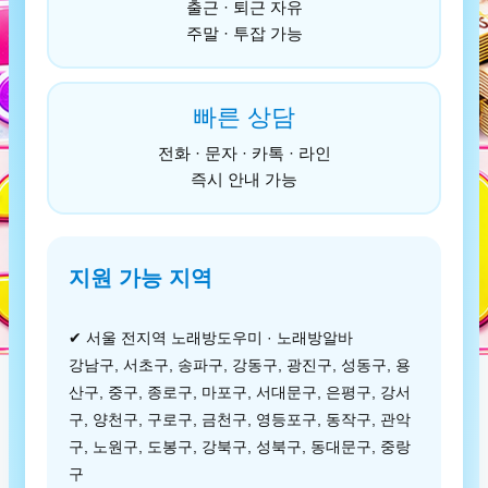
출근 · 퇴근 자유
주말 · 투잡 가능
빠른 상담
전화 · 문자 · 카톡 · 라인
즉시 안내 가능
지원 가능 지역
✔ 서울 전지역 노래방도우미 · 노래방알바
강남구, 서초구, 송파구, 강동구, 광진구, 성동구, 용
산구, 중구, 종로구, 마포구, 서대문구, 은평구, 강서
구, 양천구, 구로구, 금천구, 영등포구, 동작구, 관악
구, 노원구, 도봉구, 강북구, 성북구, 동대문구, 중랑
구