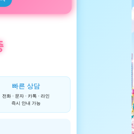
중
빠른 상담
전화 · 문자 · 카톡 · 라인
즉시 안내 가능