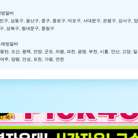
래방알바
진구, 성동구, 용산구, 중구, 종로구, 마포구, 서대문구, 은평구, 강서구, 
북구, 성북구, 동대문구, 중랑구
 노래방알바
 동탄, 오산, 평택, 안양, 군포, 의왕, 과천, 광명, 부천, 시흥, 안산, 고양, 
 여주, 양평, 안성, 포천, 가평, 연천
D 복사