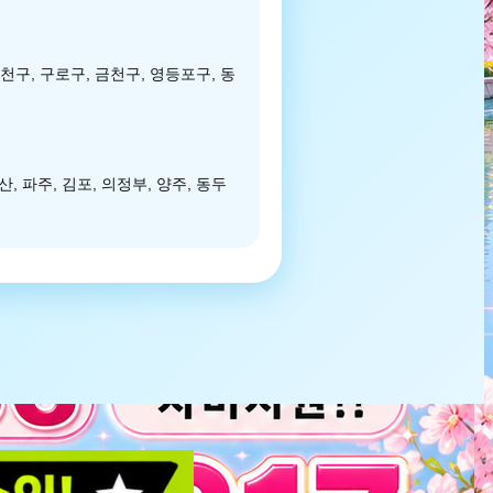
양천구, 구로구, 금천구, 영등포구, 동
일산, 파주, 김포, 의정부, 양주, 동두