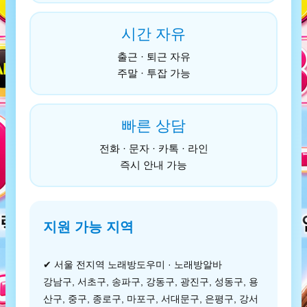
시간 자유
출근 · 퇴근 자유
주말 · 투잡 가능
빠른 상담
전화 · 문자 · 카톡 · 라인
즉시 안내 가능
지원 가능 지역
✔ 서울 전지역 노래방도우미 · 노래방알바
강남구, 서초구, 송파구, 강동구, 광진구, 성동구, 용
산구, 중구, 종로구, 마포구, 서대문구, 은평구, 강서