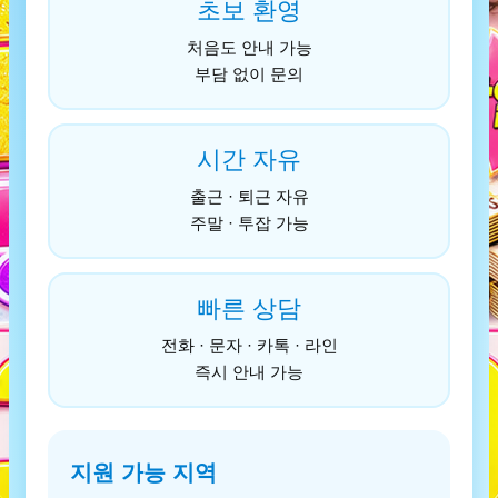
초보 환영
처음도 안내 가능
부담 없이 문의
시간 자유
출근 · 퇴근 자유
주말 · 투잡 가능
빠른 상담
전화 · 문자 · 카톡 · 라인
즉시 안내 가능
지원 가능 지역